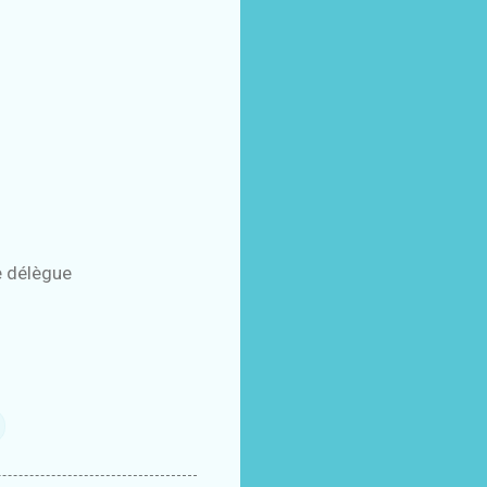
je délègue