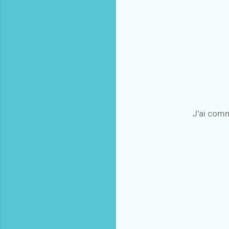
J'ai comm