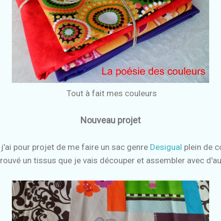
Tout à fait mes couleurs
Nouveau projet
'ai pour projet de me faire un sac genre
Desigual
plein de c
 trouvé un tissus que je vais découper et assembler avec d'a