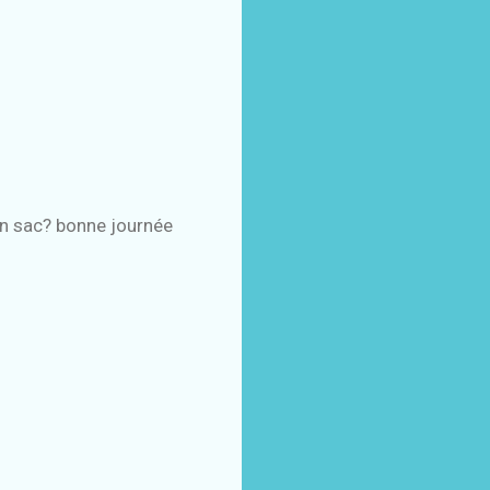
ton sac? bonne journée