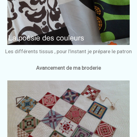
Les différents tissus , pour l'instant je prépare le patron
Avancement de ma broderie