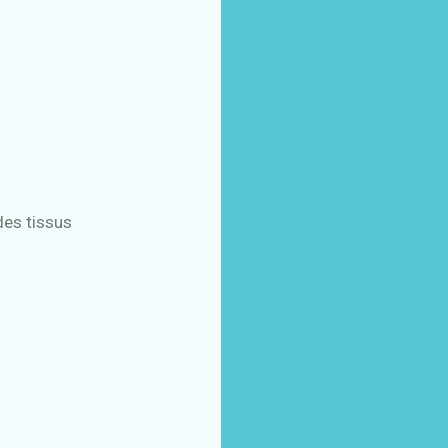
des tissus